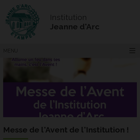
Institution
Jeanne d'Arc
MENU
Messe de l'Avent de l'Institution !