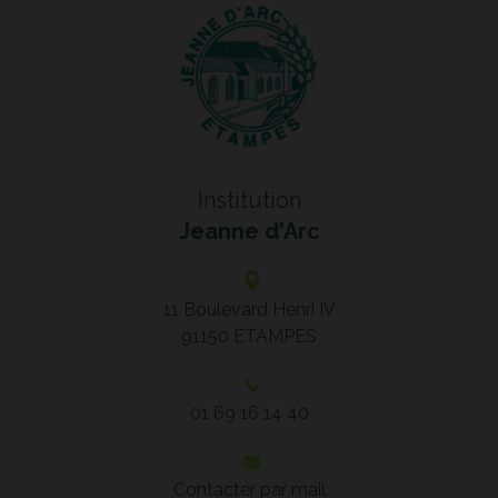
Institution
Jeanne d'Arc
11 Boulevard Henri IV
91150
ÉTAMPES
01 69 16 14 40
Contacter par mail